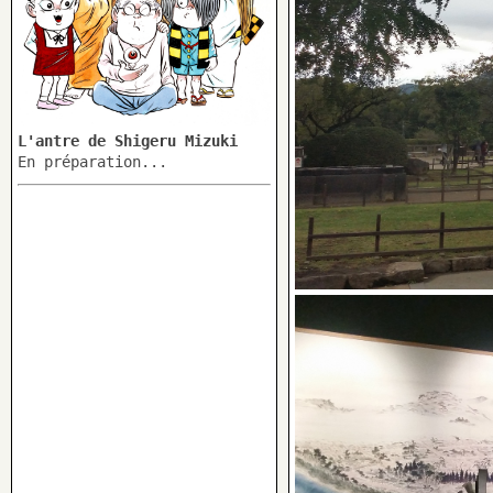
L'antre de Shigeru Mizuki
En préparation...